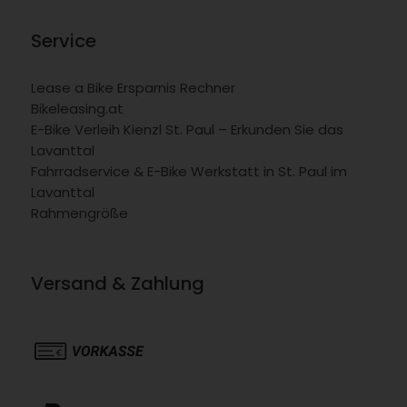
Service
Lease a Bike Ersparnis Rechner
Bikeleasing.at
E-Bike Verleih Kienzl St. Paul – Erkunden Sie das
Lavanttal
Fahrradservice & E-Bike Werkstatt in St. Paul im
Lavanttal
Rahmengröße
Versand & Zahlung