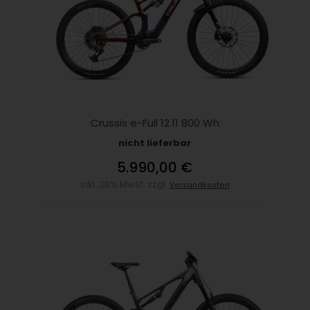
Crussis e-Full 12.11 800 Wh
nicht lieferbar
5.990,00 €
inkl. 20% MwSt. zzgl.
Versandkosten