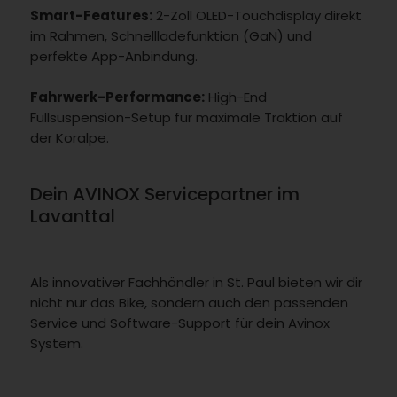
Smart-Features:
2-Zoll OLED-Touchdisplay direkt
im Rahmen, Schnellladefunktion (GaN) und
perfekte App-Anbindung.
Fahrwerk-Performance:
High-End
Fullsuspension-Setup für maximale Traktion auf
der Koralpe.
Dein AVINOX Servicepartner im
Lavanttal
Als innovativer Fachhändler in St. Paul bieten wir dir
nicht nur das Bike, sondern auch den passenden
Service und Software-Support für dein Avinox
System.