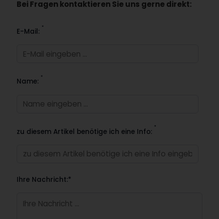
Bei Fragen kontaktieren Sie uns gerne direkt:
*
E-Mail:
*
Name:
*
zu diesem Artikel benötige ich eine Info:
Ihre Nachricht:*