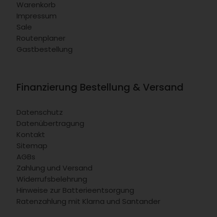
Warenkorb
Impressum
Sale
Routenplaner
Gastbestellung
Finanzierung Bestellung & Versand
Datenschutz
Datenübertragung
Kontakt
Sitemap
AGBs
Zahlung und Versand
Widerrufsbelehrung
Hinweise zur Batterieentsorgung
Ratenzahlung mit Klarna und Santander