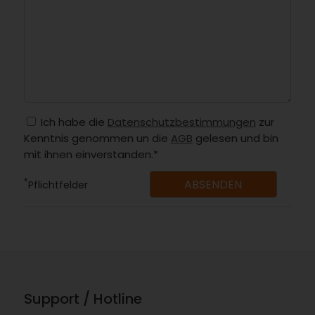
Ich habe die
Datenschutzbestimmungen
zur
Kenntnis genommen un die
AGB
gelesen und bin
mit ihnen einverstanden.*
*
Pflichtfelder
Support / Hotline