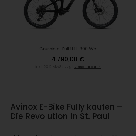
Crussis e-Full 11.11-800 Wh
4.790,00 €
inkl. 20% MwSt. zzgl.
Versandkosten
Avinox E-Bike Fully kaufen –
Die Revolution in St. Paul