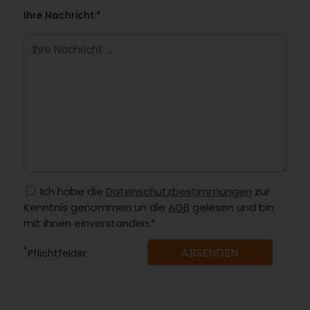
Ihre Nachricht:*
Ich habe die
Datenschutzbestimmungen
zur
Kenntnis genommen un die
AGB
gelesen und bin
mit ihnen einverstanden.*
*
Pflichtfelder