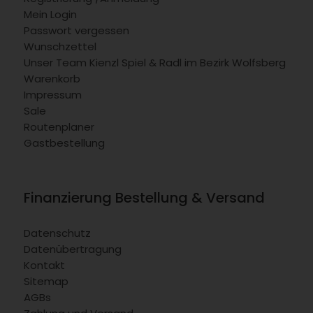
Mein Login
Passwort vergessen
Wunschzettel
Unser Team Kienzl Spiel & Radl im Bezirk Wolfsberg
Warenkorb
Impressum
Sale
Routenplaner
Gastbestellung
Finanzierung Bestellung & Versand
Datenschutz
Datenübertragung
Kontakt
Sitemap
AGBs