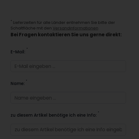
*
Lieferzeiten für alle Länder entnehmen Sie bitte der
Schaltfläche mit den
Versandinformationen
Bei Fragen kontaktieren Sie uns gerne direkt:
*
E-Mail:
*
Name:
*
zu diesem Artikel benötige ich eine Info: