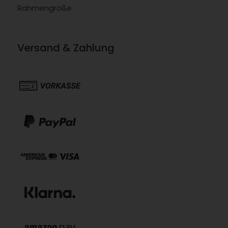
Rahmengröße
Versand & Zahlung