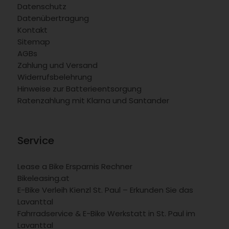
Datenschutz
Datenübertragung
Kontakt
Sitemap
AGBs
Zahlung und Versand
Widerrufsbelehrung
Hinweise zur Batterieentsorgung
Ratenzahlung mit Klarna und Santander
Service
Lease a Bike Ersparnis Rechner
Bikeleasing.at
E-Bike Verleih Kienzl St. Paul – Erkunden Sie das
Lavanttal
Fahrradservice & E-Bike Werkstatt in St. Paul im
Lavanttal