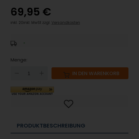
69,95 €
inkl. 20inkl. MwSt zzgl.
Versandkosten
*
Menge:
DOWN
UP
IN DEN WARENKORB
PRODUKTBESCHREIBUNG