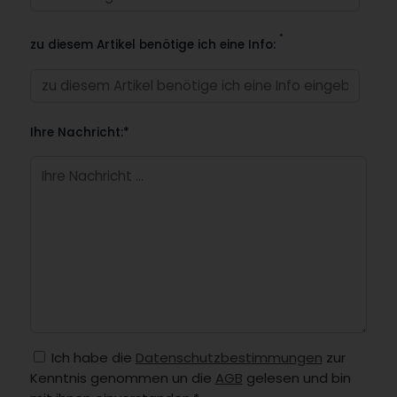
*
zu diesem Artikel benötige ich eine Info:
Ihre Nachricht:*
Ich habe die
Datenschutzbestimmungen
zur
Kenntnis genommen un die
AGB
gelesen und bin