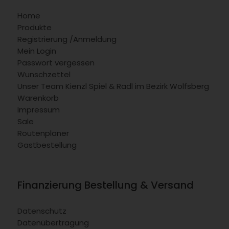
Home
Produkte
Registrierung /Anmeldung
Mein Login
Passwort vergessen
Wunschzettel
Unser Team Kienzl Spiel & Radl im Bezirk Wolfsberg
Warenkorb
Impressum
Sale
Routenplaner
Gastbestellung
Finanzierung Bestellung & Versand
Datenschutz
Datenübertragung