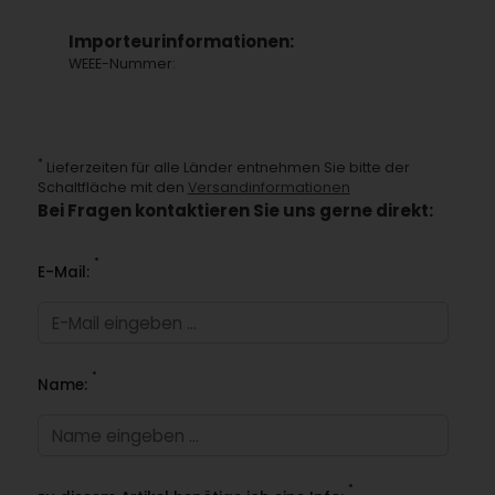
Importeurinformationen:
WEEE-Nummer:
*
Lieferzeiten für alle Länder entnehmen Sie bitte der
Schaltfläche mit den
Versandinformationen
Bei Fragen kontaktieren Sie uns gerne direkt:
*
E-Mail:
*
Name:
*