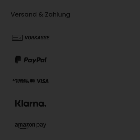
Versand & Zahlung