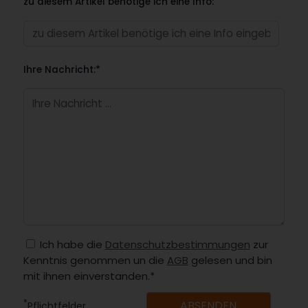
zu diesem Artikel benötige ich eine Info:
Ihre Nachricht:*
Ich habe die
Datenschutzbestimmungen
zur
Kenntnis genommen un die
AGB
gelesen und bin
mit ihnen einverstanden.*
*
Pflichtfelder