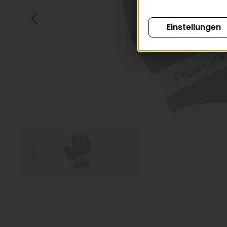
Einstellungen