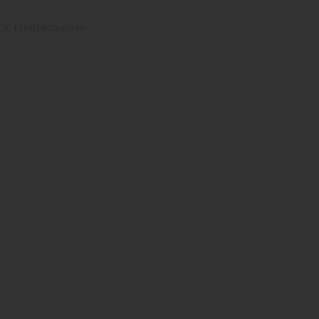
, Frotteedaumen