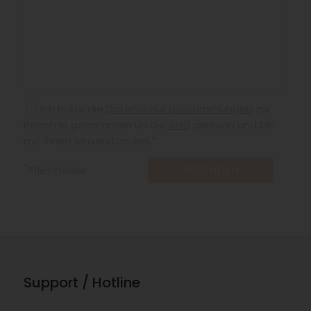
Ich habe die
Datenschutzbestimmungen
zur
Kenntnis genommen un die
AGB
gelesen und bin
mit ihnen einverstanden.*
*
Pflichtfelder
Support / Hotline