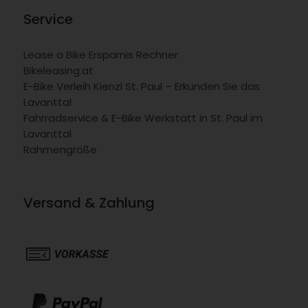
Service
Lease a Bike Ersparnis Rechner
Bikeleasing.at
E-Bike Verleih Kienzl St. Paul – Erkunden Sie das
Lavanttal
Fahrradservice & E-Bike Werkstatt in St. Paul im
Lavanttal
Rahmengröße
Versand & Zahlung