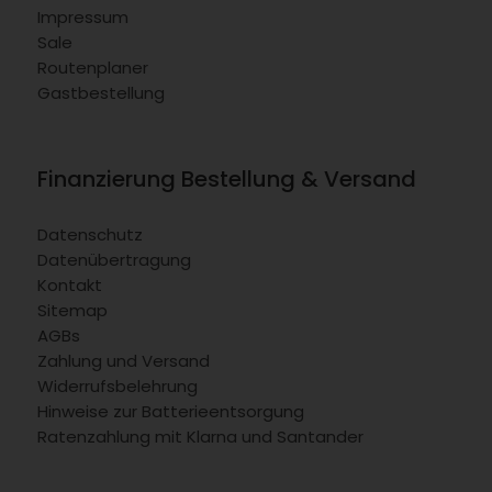
Impressum
Sale
Routenplaner
Gastbestellung
Finanzierung Bestellung & Versand
Datenschutz
Datenübertragung
Kontakt
Sitemap
AGBs
Zahlung und Versand
Widerrufsbelehrung
Hinweise zur Batterieentsorgung
Ratenzahlung mit Klarna und Santander