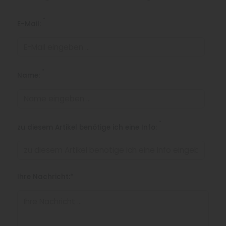
*
E-Mail:
*
Name:
*
zu diesem Artikel benötige ich eine Info:
Ihre Nachricht:*