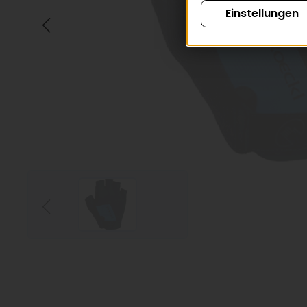
Einstellungen