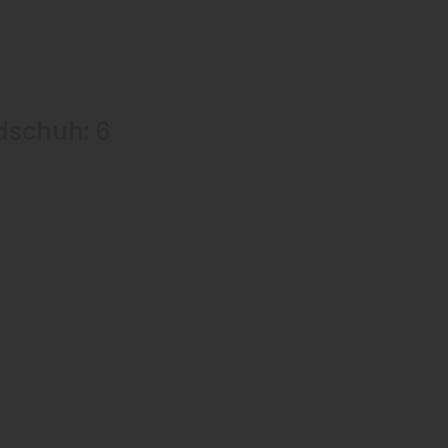
dschuh: 6