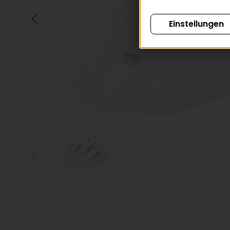
Einstellungen