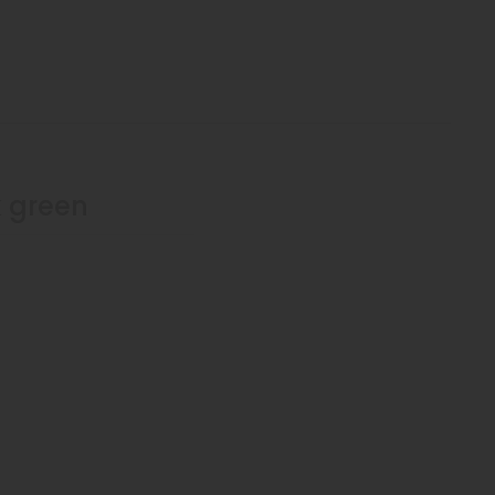
k green