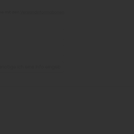
che mit den
Versandinformationen