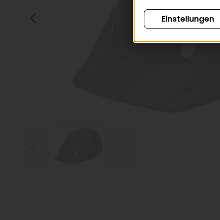
Einstellungen