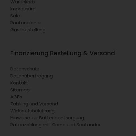
Warenkorb
Impressum
Sale
Routenplaner
Gastbestellung
Finanzierung Bestellung & Versand
Datenschutz
Datenübertragung
Kontakt
Sitemap
AGBs
Zahlung und Versand
Widerrufsbelehrung
Hinweise zur Batterieentsorgung
Ratenzahlung mit Klarna und Santander