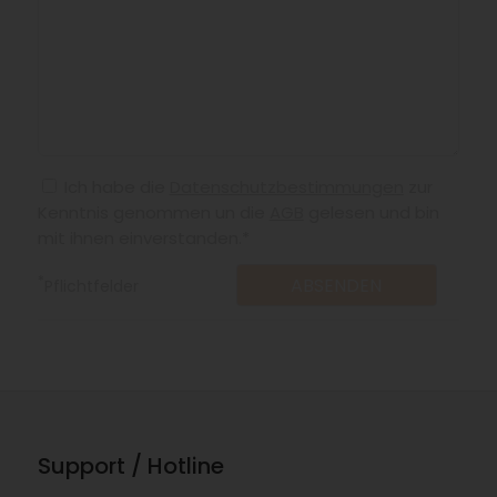
Ich habe die
Datenschutzbestimmungen
zur
Kenntnis genommen un die
AGB
gelesen und bin
mit ihnen einverstanden.*
*
Pflichtfelder
Support / Hotline