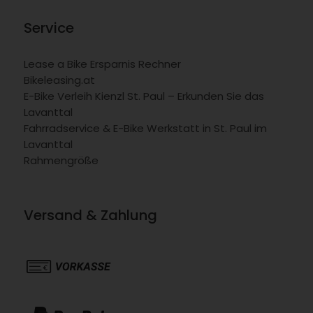
Service
Lease a Bike Ersparnis Rechner
Bikeleasing.at
E-Bike Verleih Kienzl St. Paul – Erkunden Sie das
Lavanttal
Fahrradservice & E-Bike Werkstatt in St. Paul im
Lavanttal
Rahmengröße
Versand & Zahlung