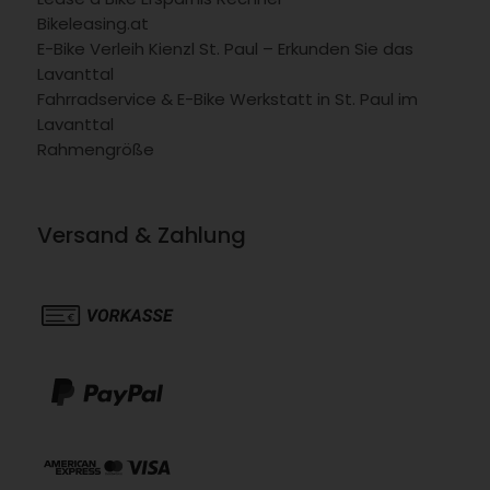
Bikeleasing.at
E-Bike Verleih Kienzl St. Paul – Erkunden Sie das
Lavanttal
Fahrradservice & E-Bike Werkstatt in St. Paul im
Lavanttal
Rahmengröße
Versand & Zahlung