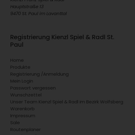
Hauptstraße 13
9470 St. Paul im Lavanttal
Registrierung Kienzl Spiel & Radl St.
Paul
Home
Produkte
Registrierung /Anmeldung
Mein Login
Passwort vergessen
Wunschzettel
Unser Team Kienzl Spiel & Radl im Bezirk Wolfsberg
Warenkorb
Impressum
Sale
Routenplaner