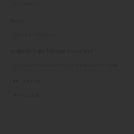
*
Name:
*
zu diesem Artikel benötige ich eine Info:
Ihre Nachricht:*