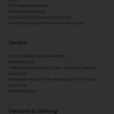
Zahlung und Versand
Widerrufsbelehrung
Hinweise zur Batterieentsorgung
Ratenzahlung mit Klarna und Santander
Service
Lease a Bike Ersparnis Rechner
Bikeleasing.at
E-Bike Verleih Kienzl St. Paul – Erkunden Sie das
Lavanttal
Fahrradservice & E-Bike Werkstatt in St. Paul im
Lavanttal
Rahmengröße
Versand & Zahlung