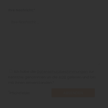
Ihre Nachricht:*
Ich habe die
Datenschutzbestimmungen
zur
Kenntnis genommen un die
AGB
gelesen und bin
mit ihnen einverstanden.*
*
Pflichtfelder