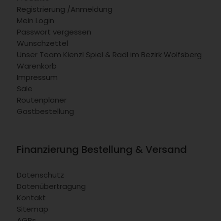
Registrierung /Anmeldung
Mein Login
Passwort vergessen
Wunschzettel
Unser Team Kienzl Spiel & Radl im Bezirk Wolfsberg
Warenkorb
Impressum
Sale
Routenplaner
Gastbestellung
Finanzierung Bestellung & Versand
Datenschutz
Datenübertragung
Kontakt
Sitemap
AGBs