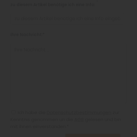
*
zu diesem Artikel benötige ich eine Info:
Ihre Nachricht:*
Ich habe die
Datenschutzbestimmungen
zur
Kenntnis genommen un die
AGB
gelesen und bin
mit ihnen einverstanden.*