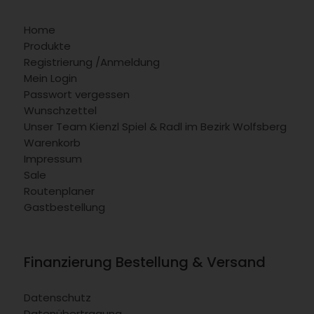
Home
Produkte
Registrierung /Anmeldung
Mein Login
Passwort vergessen
Wunschzettel
Unser Team Kienzl Spiel & Radl im Bezirk Wolfsberg
Warenkorb
Impressum
Sale
Routenplaner
Gastbestellung
Finanzierung Bestellung & Versand
Datenschutz
Datenübertragung