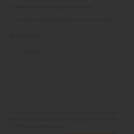
*
zu diesem Artikel benötige ich eine Info:
Ihre Nachricht:*
Ich habe die
Datenschutzbestimmungen
zur
Kenntnis genommen un die
AGB
gelesen und bin
mit ihnen einverstanden.*