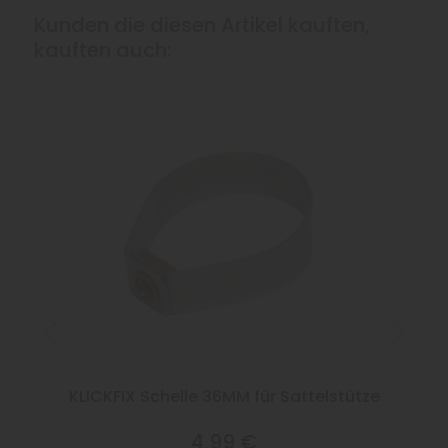
Kunden die diesen Artikel kauften,
kauften auch:
KLICKFIX Schelle 36MM für Sattelstütze
4,99 €