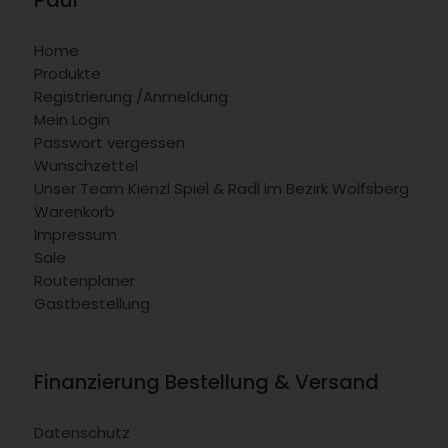
Home
Produkte
Registrierung /Anmeldung
Mein Login
Passwort vergessen
Wunschzettel
Unser Team Kienzl Spiel & Radl im Bezirk Wolfsberg
Warenkorb
Impressum
Sale
Routenplaner
Gastbestellung
Finanzierung Bestellung & Versand
Datenschutz