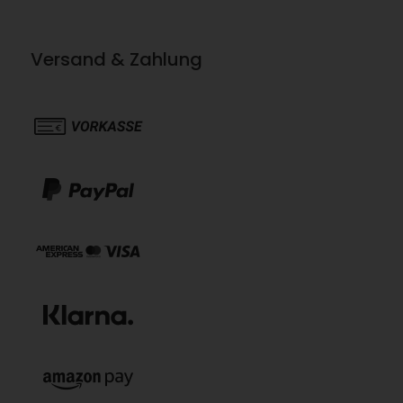
Versand & Zahlung