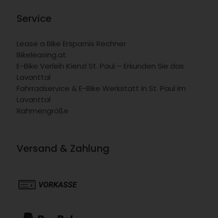
Service
Lease a Bike Ersparnis Rechner
Bikeleasing.at
E-Bike Verleih Kienzl St. Paul – Erkunden Sie das
Lavanttal
Fahrradservice & E-Bike Werkstatt in St. Paul im
Lavanttal
Rahmengröße
Versand & Zahlung