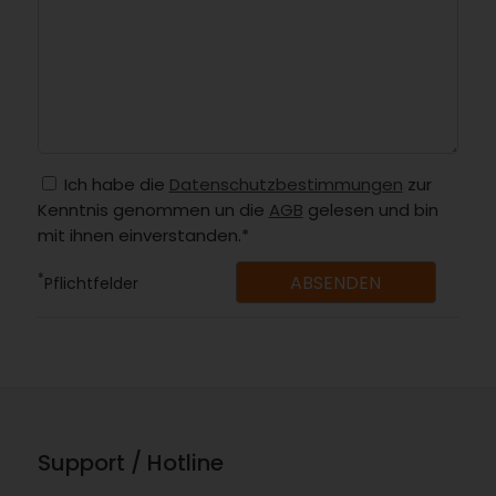
Ich habe die
Datenschutzbestimmungen
zur
Kenntnis genommen un die
AGB
gelesen und bin
mit ihnen einverstanden.*
*
Pflichtfelder
Support / Hotline