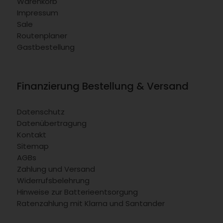
Warenkorb
Impressum
Sale
Routenplaner
Gastbestellung
Finanzierung Bestellung & Versand
Datenschutz
Datenübertragung
Kontakt
Sitemap
AGBs
Zahlung und Versand
Widerrufsbelehrung
Hinweise zur Batterieentsorgung
Ratenzahlung mit Klarna und Santander