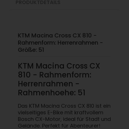
PRODUKTDETAILS
KTM Macina Cross CX 810 -
Rahmenform: Herrenrahmen -
Größe: 51
KTM Macina Cross CX
810 - Rahmenform:
Herrenrahmen -
Rahmenhoehe: 51
Das KTM Macina Cross CX 810 ist ein
vielseitiges E-Bike mit kraftvollem
Bosch CX-Motor, ideal für Stadt und
Gelände. Perfekt für Abenteurer!