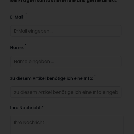
Bei Fragen kontaktieren Sie uns gerne direkt:
*
E-Mail:
*
Name:
*
zu diesem Artikel benötige ich eine Info:
Ihre Nachricht:*