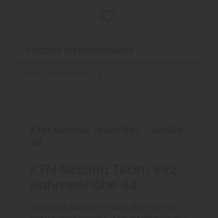
PRODUKTBESCHREIBUNG
PRODUKTDETAILS
KTM Macina Team 892 - Größe:
43
KTM Macina Team 892
Rahmenhöhe 43
Das KTM Macina Team 892 ist ein