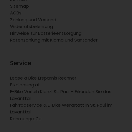
Sitemap
AGBs
Zahlung und Versand
Widerrufsbelehrung
Hinweise zur Batterieentsorgung
Ratenzahlung mit Klarna und Santander
Service
Lease a Bike Ersparnis Rechner
Bikeleasing.at
E-Bike Verleih Kienzl St. Paul – Erkunden Sie das
Lavanttal
Fahrradservice & E-Bike Werkstatt in St. Paul im
Lavanttal
Rahmengröße