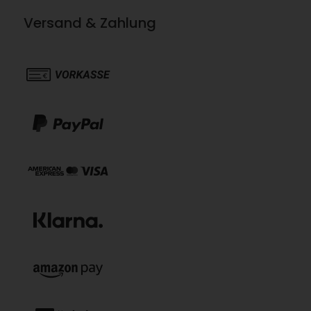
Versand & Zahlung