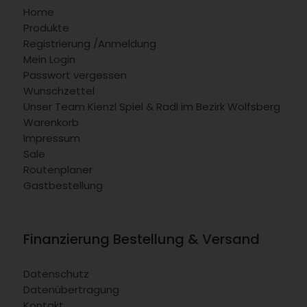
Home
Produkte
Registrierung /Anmeldung
Mein Login
Passwort vergessen
Wunschzettel
Unser Team Kienzl Spiel & Radl im Bezirk Wolfsberg
Warenkorb
Impressum
Sale
Routenplaner
Gastbestellung
Finanzierung Bestellung & Versand
Datenschutz
Datenübertragung
Kontakt