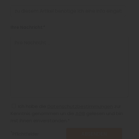
Ihre Nachricht:*
Ich habe die
Datenschutzbestimmungen
zur
Kenntnis genommen un die
AGB
gelesen und bin
mit ihnen einverstanden.*
*
Pflichtfelder