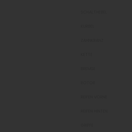
SCHALTHEBEL
KURBEL
ZAHNKRANZ
KETTE
BREMSE
ROTOR
REIFEN VORNE
REIFEN HINTEN
GRIFFE