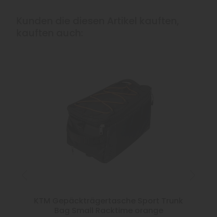
Kunden die diesen Artikel kauften,
kauften auch:
KTM Gepäckträgertasche Sport Trunk
Bag Small Racktime orange