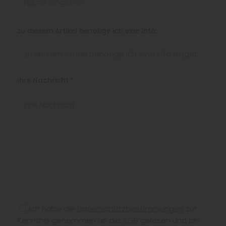
*
zu diesem Artikel benötige ich eine Info:
Ihre Nachricht:*
Ich habe die
Datenschutzbestimmungen
zur
Kenntnis genommen un die
AGB
gelesen und bin