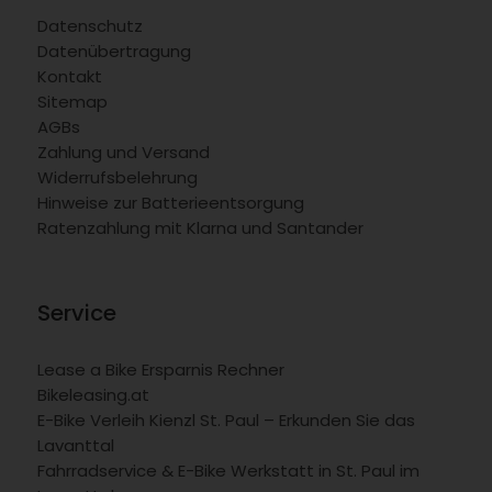
Datenschutz
Datenübertragung
Kontakt
Sitemap
AGBs
Zahlung und Versand
Widerrufsbelehrung
Hinweise zur Batterieentsorgung
Ratenzahlung mit Klarna und Santander
Service
Lease a Bike Ersparnis Rechner
Bikeleasing.at
E-Bike Verleih Kienzl St. Paul – Erkunden Sie das
Lavanttal
Fahrradservice & E-Bike Werkstatt in St. Paul im