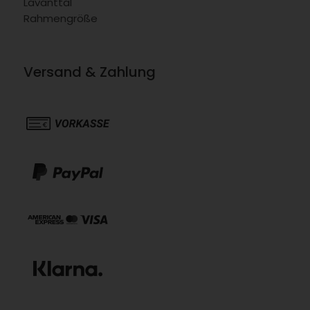
Lavanttal
Rahmengröße
Versand & Zahlung