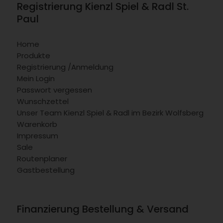
Registrierung Kienzl Spiel & Radl St.
Paul
Home
Produkte
Registrierung /Anmeldung
Mein Login
Passwort vergessen
Wunschzettel
Unser Team Kienzl Spiel & Radl im Bezirk Wolfsberg
Warenkorb
Impressum
Sale
Routenplaner
Gastbestellung
Finanzierung Bestellung & Versand