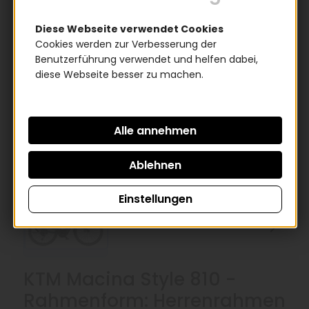
Diese Webseite verwendet Cookies
Cookies werden zur Verbesserung der
Benutzerführung verwendet und helfen dabei,
diese Webseite besser zu machen.
Einstellungen
KTM Macina Style 810 -
Rahmenform: Herrenrahmen