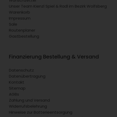
Wunschzettel
Unser Team Kienzl Spiel & Radl im Bezirk Wolfsberg
Warenkorb
Impressum
Sale
Routenplaner
Gastbestellung
Finanzierung Bestellung & Versand
Datenschutz
Datenübertragung
Kontakt
Sitemap
AGBs
Zahlung und Versand
Widerrufsbelehrung
Hinweise zur Batterieentsorgung