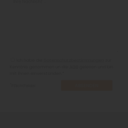
Ich habe die
Datenschutzbestimmungen
zur
Kenntnis genommen un die
AGB
gelesen und bin
mit ihnen einverstanden.*
*
Pflichtfelder