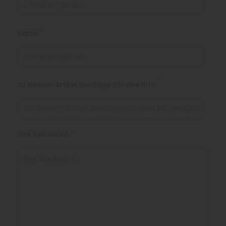
*
Name:
*
zu diesem Artikel benötige ich eine Info:
Ihre Nachricht:*