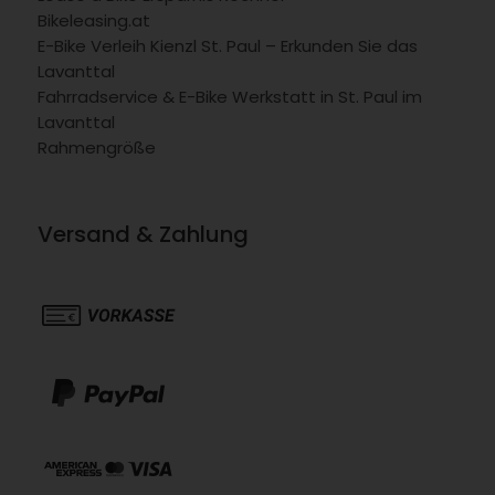
Bikeleasing.at
E-Bike Verleih Kienzl St. Paul – Erkunden Sie das
Lavanttal
Fahrradservice & E-Bike Werkstatt in St. Paul im
Lavanttal
Rahmengröße
Versand & Zahlung