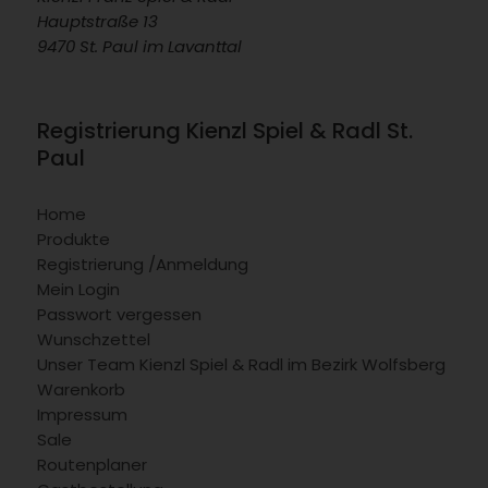
Hauptstraße 13
9470 St. Paul im Lavanttal
Registrierung Kienzl Spiel & Radl St.
Paul
Home
Produkte
Registrierung /Anmeldung
Mein Login
Passwort vergessen
Wunschzettel
Unser Team Kienzl Spiel & Radl im Bezirk Wolfsberg
Warenkorb
Impressum
Sale
Routenplaner