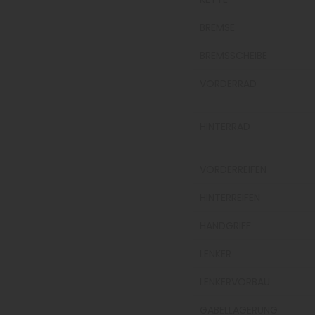
BREMSE
BREMSSCHEIBE
VORDERRAD
HINTERRAD
VORDERREIFEN
HINTERREIFEN
HANDGRIFF
LENKER
LENKERVORBAU
GABELLAGERUNG