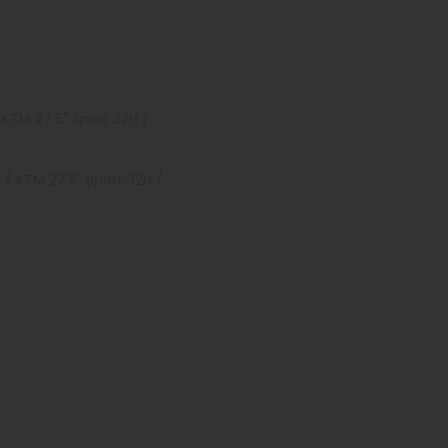
KTM 27.5" Sport 32H /
/ KTM 27.5" Sport 32H /