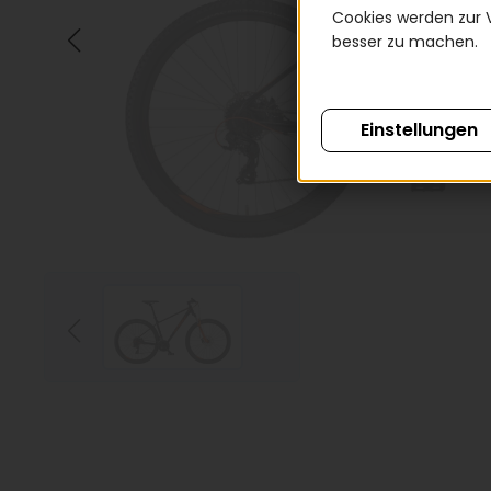
Cookies werden zur 
besser zu machen.
Einstellungen