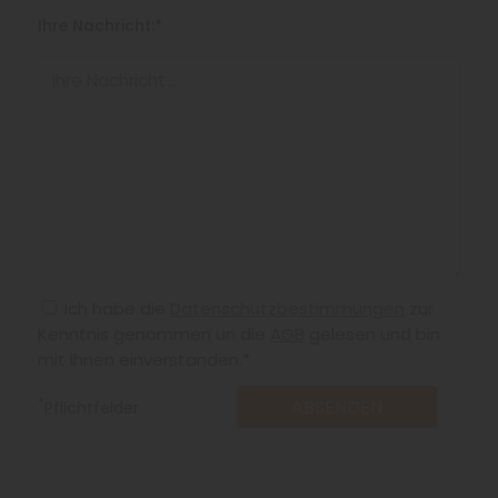
Ihre Nachricht:*
Ich habe die
Datenschutzbestimmungen
zur
Kenntnis genommen un die
AGB
gelesen und bin
mit ihnen einverstanden.*
*
Pflichtfelder