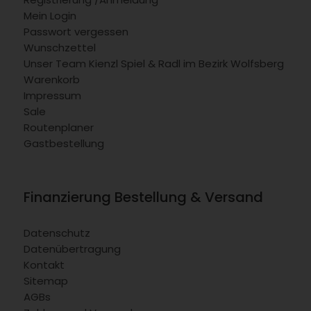
Mein Login
Passwort vergessen
Wunschzettel
Unser Team Kienzl Spiel & Radl im Bezirk Wolfsberg
Warenkorb
Impressum
Sale
Routenplaner
Gastbestellung
Finanzierung Bestellung & Versand
Datenschutz
Datenübertragung
Kontakt
Sitemap
AGBs