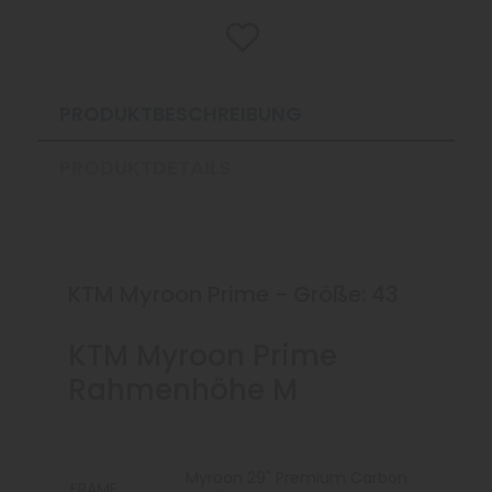
PRODUKTBESCHREIBUNG
PRODUKTDETAILS
KTM Myroon Prime - Größe: 43
KTM Myroon Prime
Rahmenhöhe M
Myroon 29" Premium Carbon
FRAME