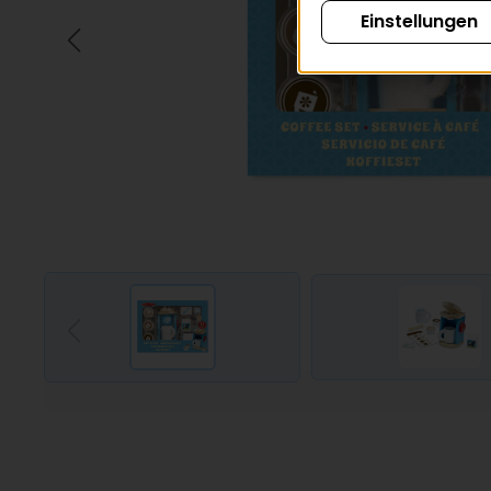
Einstellungen