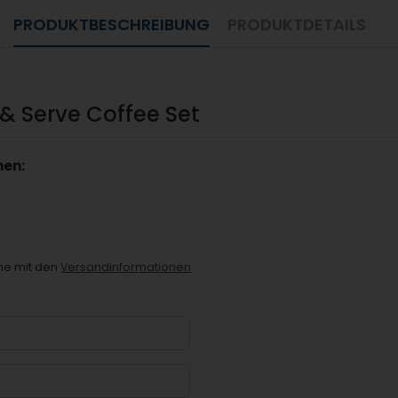
PRODUKTBESCHREIBUNG
PRODUKTDETAILS
 Serve Coffee Set
nen:
che mit den
Versandinformationen