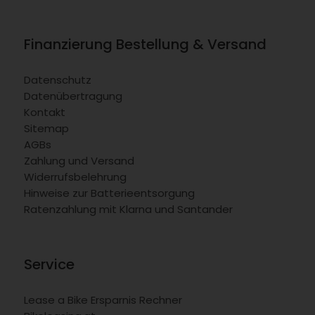
Finanzierung Bestellung & Versand
Datenschutz
Datenübertragung
Kontakt
Sitemap
AGBs
Zahlung und Versand
Widerrufsbelehrung
Hinweise zur Batterieentsorgung
Ratenzahlung mit Klarna und Santander
Service
Lease a Bike Ersparnis Rechner