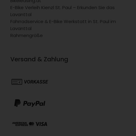
Bikeleasing.at
E-Bike Verleih Kienzl St. Paul – Erkunden Sie das
Lavanttal
Fahrradservice & E-Bike Werkstatt in St. Paul im
Lavanttal
Rahmengröße
Versand & Zahlung