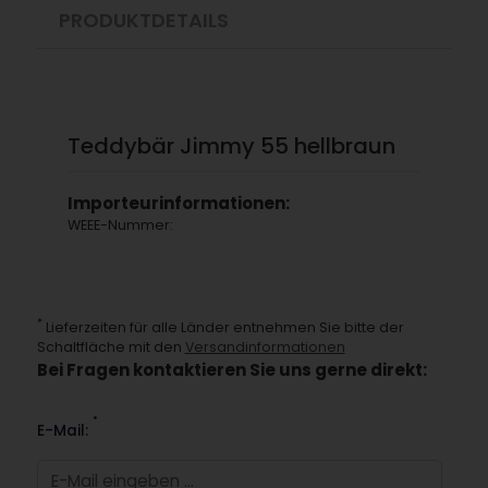
PRODUKTDETAILS
Teddybär Jimmy 55 hellbraun
Importeurinformationen:
WEEE-Nummer:
*
Lieferzeiten für alle Länder entnehmen Sie bitte der
Schaltfläche mit den
Versandinformationen
Bei Fragen kontaktieren Sie uns gerne direkt:
*
E-Mail: