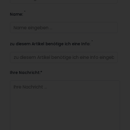
*
Name:
*
zu diesem Artikel benötige ich eine Info:
Ihre Nachricht:*