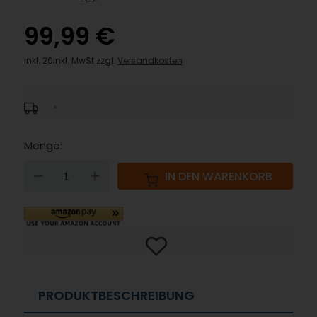
99,99 €
inkl. 20inkl. MwSt zzgl.
Versandkosten
*
Menge:
DOWN
UP
IN DEN WARENKORB
PRODUKTBESCHREIBUNG