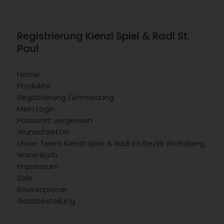
Registrierung Kienzl Spiel & Radl St.
Paul
Home
Produkte
Registrierung /Anmeldung
Mein Login
Passwort vergessen
Wunschzettel
Unser Team Kienzl Spiel & Radl im Bezirk Wolfsberg
Warenkorb
Impressum
Sale
Routenplaner
Gastbestellung