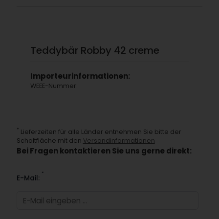
Teddybär Robby 42 creme
Importeurinformationen:
WEEE-Nummer:
*
Lieferzeiten für alle Länder entnehmen Sie bitte der
Schaltfläche mit den
Versandinformationen
Bei Fragen kontaktieren Sie uns gerne direkt:
*
E-Mail: