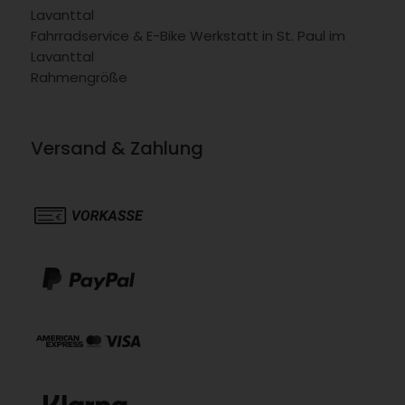
Lavanttal
Fahrradservice & E-Bike Werkstatt in St. Paul im
Lavanttal
Rahmengröße
Versand & Zahlung