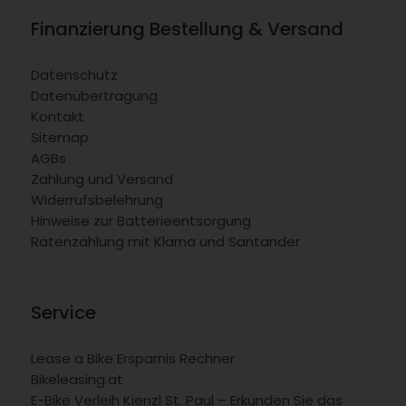
Finanzierung Bestellung & Versand
Datenschutz
Datenübertragung
Kontakt
Sitemap
AGBs
Zahlung und Versand
Widerrufsbelehrung
Hinweise zur Batterieentsorgung
Ratenzahlung mit Klarna und Santander
Service
Lease a Bike Ersparnis Rechner
Bikeleasing.at
E-Bike Verleih Kienzl St. Paul – Erkunden Sie das