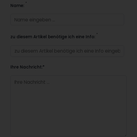
*
Name:
*
zu diesem Artikel benötige ich eine Info:
Ihre Nachricht:*