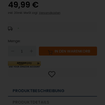
49,99 €
inkl. 20inkl. MwSt zzgl.
Versandkosten
*
Menge:
DOWN
UP
IN DEN WARENKORB
PRODUKTBESCHREIBUNG
PRODUKTDETAILS