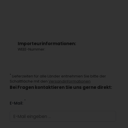
Importeurinformationen:
WEEE-Nummer:
*
Lieferzeiten für alle Länder entnehmen Sie bitte der
Schaltfläche mit den
Versandinformationen
Bei Fragen kontaktieren Sie uns gerne direkt:
*
E-Mail: