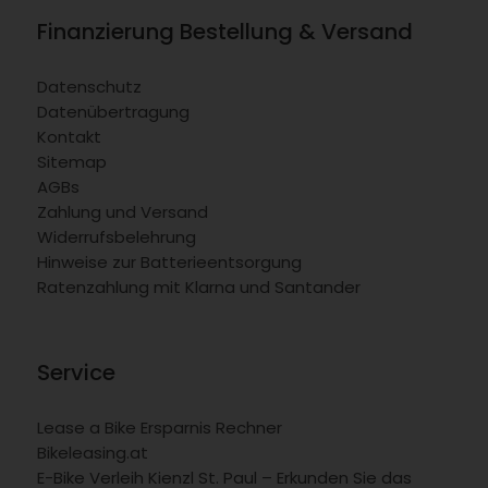
Finanzierung Bestellung & Versand
Datenschutz
Datenübertragung
Kontakt
Sitemap
AGBs
Zahlung und Versand
Widerrufsbelehrung
Hinweise zur Batterieentsorgung
Ratenzahlung mit Klarna und Santander
Service
Lease a Bike Ersparnis Rechner
Bikeleasing.at
E-Bike Verleih Kienzl St. Paul – Erkunden Sie das