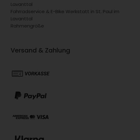
Lavanttal
Fahrradservice & E-Bike Werkstatt in St. Paul im
Lavanttal
Rahmengröße
Versand & Zahlung