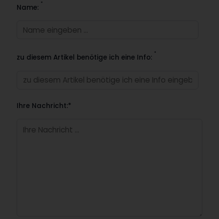
*
Name:
*
zu diesem Artikel benötige ich eine Info:
Ihre Nachricht:*