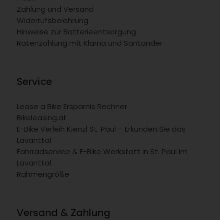
Zahlung und Versand
Widerrufsbelehrung
Hinweise zur Batterieentsorgung
Ratenzahlung mit Klarna und Santander
Service
Lease a Bike Ersparnis Rechner
Bikeleasing.at
E-Bike Verleih Kienzl St. Paul – Erkunden Sie das
Lavanttal
Fahrradservice & E-Bike Werkstatt in St. Paul im
Lavanttal
Rahmengröße
Versand & Zahlung