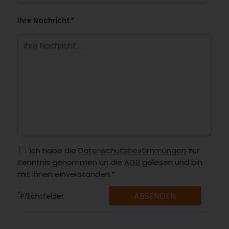
Ihre Nachricht:*
Ich habe die
Datenschutzbestimmungen
zur
Kenntnis genommen un die
AGB
gelesen und bin
mit ihnen einverstanden.*
*
Pflichtfelder