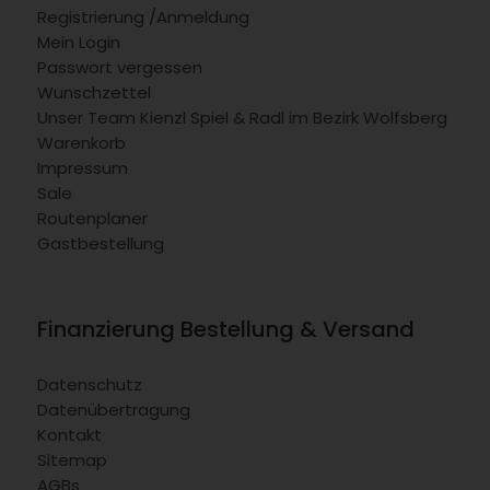
Registrierung /Anmeldung
Mein Login
Passwort vergessen
Wunschzettel
Unser Team Kienzl Spiel & Radl im Bezirk Wolfsberg
Warenkorb
Impressum
Sale
Routenplaner
Gastbestellung
Finanzierung Bestellung & Versand
Datenschutz
Datenübertragung
Kontakt
Sitemap
AGBs