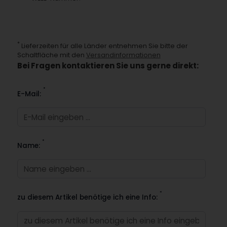
*
Lieferzeiten für alle Länder entnehmen Sie bitte der
Schaltfläche mit den
Versandinformationen
Bei Fragen kontaktieren Sie uns gerne direkt:
*
E-Mail:
*
Name:
*
zu diesem Artikel benötige ich eine Info: