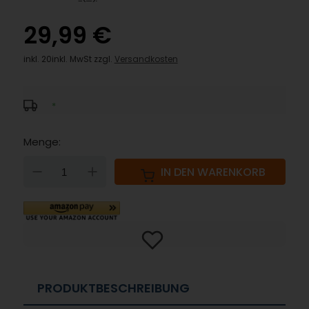
29,99 €
inkl. 20inkl. MwSt zzgl.
Versandkosten
*
Menge:
DOWN
UP
IN DEN WARENKORB
PRODUKTBESCHREIBUNG