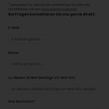
*
Lieferzeiten für alle Länder entnehmen Sie bitte der
Schaltfläche mit den
Versandinformationen
Bei Fragen kontaktieren Sie uns gerne direkt:
*
E-Mail:
*
Name:
*
zu diesem Artikel benötige ich eine Info:
Ihre Nachricht:*