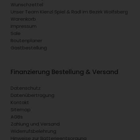
Wunschzettel
Unser Team Kienzl Spiel & Radl im Bezirk Wolfsberg
Warenkorb
Impressum
Sale
Routenplaner
Gastbestellung
Finanzierung Bestellung & Versand
Datenschutz
Datenübertragung
Kontakt
Sitemap
AGBs
Zahlung und Versand
Widerrufsbelehrung
Hinweise zur Batterieentsorgung