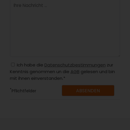
Ich habe die
Datenschutzbestimmungen
zur
Kenntnis genommen un die
AGB
gelesen und bin
mit ihnen einverstanden.*
*
Pflichtfelder