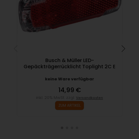
Busch & Müller LED-
Gepäckträgerrücklicht Toplight 2C E
keine Ware verfügbar
14,99 €
inkl. 20% MwSt. zzgl.
Versandkosten
ZUM ARTIKEL