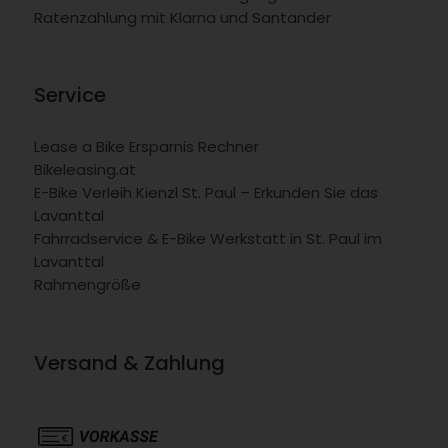
Ratenzahlung mit Klarna und Santander
Service
Lease a Bike Ersparnis Rechner
Bikeleasing.at
E-Bike Verleih Kienzl St. Paul – Erkunden Sie das
Lavanttal
Fahrradservice & E-Bike Werkstatt in St. Paul im
Lavanttal
Rahmengröße
Versand & Zahlung