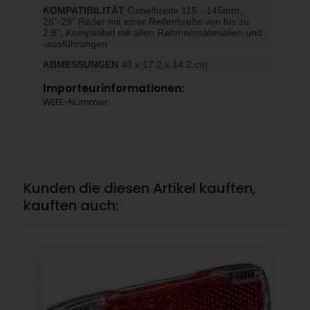
KOMPATIBILITÄT
Gabelbreite 115 - 145mm,
26”-29” Räder mit einer Reifenbreite von bis zu
2,8”, Kompatibel mit allen Rahmenmaterialien und
-ausführungen
ABMESSUNGEN
48 x 17.2 x 14.2 cm
Importeurinformationen:
WEEE-Nummer:
Kunden die diesen Artikel kauften,
kauften auch: