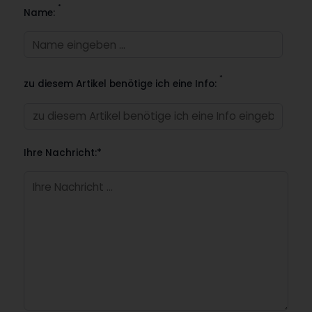
*
Name:
*
zu diesem Artikel benötige ich eine Info:
Ihre Nachricht:*