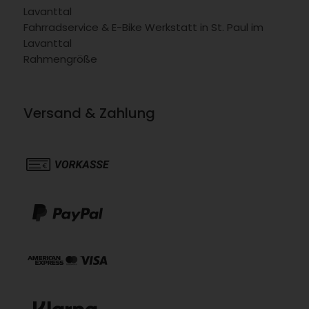
Lavanttal
Fahrradservice & E-Bike Werkstatt in St. Paul im
Lavanttal
Rahmengröße
Versand & Zahlung