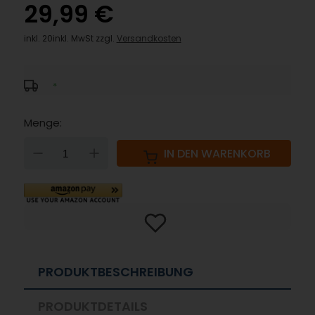
29,99 €
inkl. 20inkl. MwSt zzgl.
Versandkosten
*
Menge:
DOWN
UP
IN DEN WARENKORB
PRODUKTBESCHREIBUNG
PRODUKTDETAILS