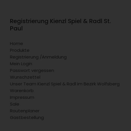
Registrierung Kienzl Spiel & Radl St.
Paul
Home
Produkte
Registrierung /Anmeldung
Mein Login
Passwort vergessen
Wunschzettel
Unser Team Kienzl Spiel & Radl im Bezirk Wolfsberg
Warenkorb
Impressum
Sale
Routenplaner
Gastbestellung