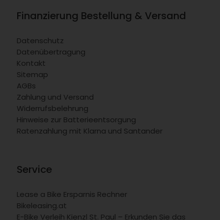
Finanzierung Bestellung & Versand
Datenschutz
Datenübertragung
Kontakt
Sitemap
AGBs
Zahlung und Versand
Widerrufsbelehrung
Hinweise zur Batterieentsorgung
Ratenzahlung mit Klarna und Santander
Service
Lease a Bike Ersparnis Rechner
Bikeleasing.at
E-Bike Verleih Kienzl St. Paul – Erkunden Sie das