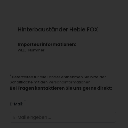
Hinterbauständer Hebie FOX
Importeurinformationen:
WEEE-Nummer:
*
Lieferzeiten für alle Länder entnehmen Sie bitte der
Schaltfläche mit den
Versandinformationen
Bei Fragen kontaktieren Sie uns gerne direkt:
*
E-Mail: