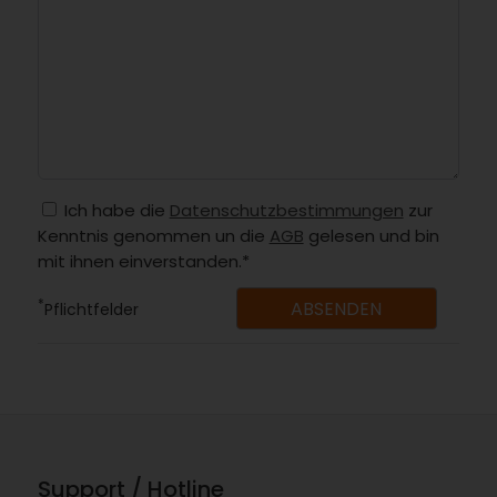
Ich habe die
Datenschutzbestimmungen
zur
Kenntnis genommen un die
AGB
gelesen und bin
mit ihnen einverstanden.*
*
Pflichtfelder
Support / Hotline