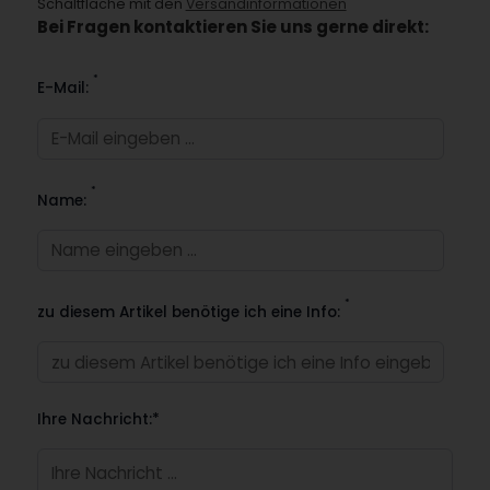
Schaltfläche mit den
Versandinformationen
Bei Fragen kontaktieren Sie uns gerne direkt:
*
E-Mail:
*
Name:
*
zu diesem Artikel benötige ich eine Info:
Ihre Nachricht:*