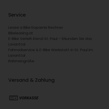
Service
Lease a Bike Ersparnis Rechner
Bikeleasing.at
E-Bike Verleih Kienzl St. Paul – Erkunden Sie das
Lavanttal
Fahrradservice & E-Bike Werkstatt in St. Paul im
Lavanttal
Rahmengröße
Versand & Zahlung