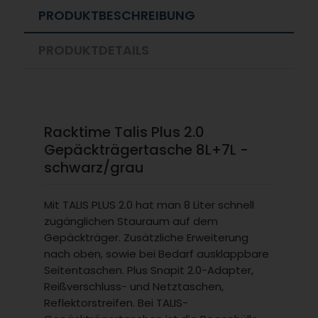
PRODUKTBESCHREIBUNG
PRODUKTDETAILS
Racktime Talis Plus 2.0
Gepäckträgertasche 8L+7L -
schwarz/grau
Mit TALIS PLUS 2.0 hat man 8 Liter schnell
zugänglichen Stauraum auf dem
Gepäckträger. Zusätzliche Erweiterung
nach oben, sowie bei Bedarf ausklappbare
Seitentaschen. Plus Snapit 2.0-Adapter,
Reißverschluss- und Netztaschen,
Reflektorstreifen. Bei TALIS-