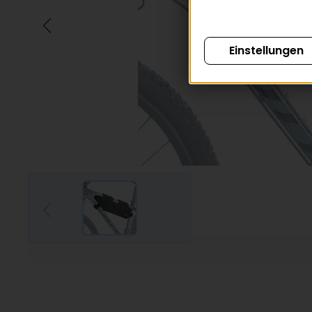
Einstellungen