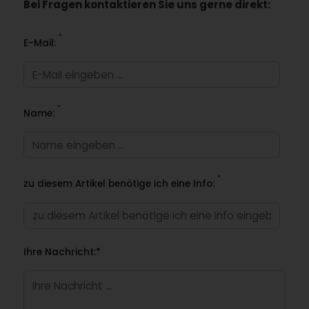
Bei Fragen kontaktieren Sie uns gerne direkt:
*
E-Mail:
*
Name:
*
zu diesem Artikel benötige ich eine Info:
Ihre Nachricht:*