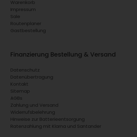
Warenkorb
Impressum
Sale
Routenplaner
Gastbestellung
Finanzierung Bestellung & Versand
Datenschutz
Datenübertragung
Kontakt
Sitemap
AGBs
Zahlung und Versand
Widerrufsbelehrung
Hinweise zur Batterieentsorgung
Ratenzahlung mit Klarna und Santander