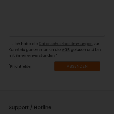
Ich habe die
Datenschutzbestimmungen
zur
Kenntnis genommen un die
AGB
gelesen und bin
mit ihnen einverstanden.*
*
Pflichtfelder
Support / Hotline