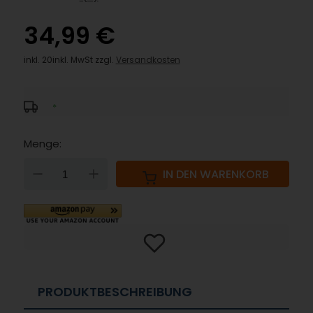
34,99 €
inkl. 20inkl. MwSt zzgl.
Versandkosten
*
Menge:
DOWN
UP
IN DEN WARENKORB
PRODUKTBESCHREIBUNG