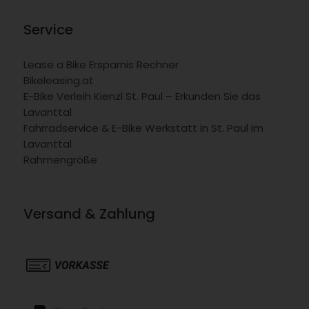
Service
Lease a Bike Ersparnis Rechner
Bikeleasing.at
E-Bike Verleih Kienzl St. Paul – Erkunden Sie das
Lavanttal
Fahrradservice & E-Bike Werkstatt in St. Paul im
Lavanttal
Rahmengröße
Versand & Zahlung